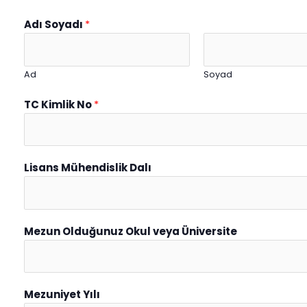
Adı Soyadı
*
Ad
Soyad
TC Kimlik No
*
Lisans Mühendislik Dalı
Mezun Olduğunuz Okul veya Üniversite
Mezuniyet Yılı