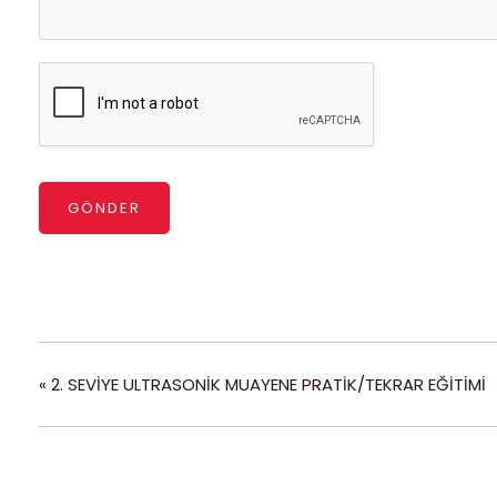
GÖNDER
«
2. SEVİYE ULTRASONİK MUAYENE PRATİK/TEKRAR EĞİTİMİ