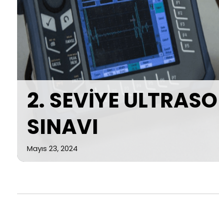
2. SEVİYE ULTRAS
SINAVI
Mayıs 23, 2024