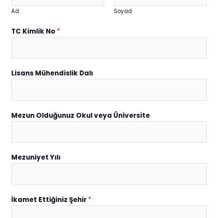
Ad
Soyad
TC Kimlik No
*
Lisans Mühendislik Dalı
Mezun Olduğunuz Okul veya Üniversite
Mezuniyet Yılı
İkamet Ettiğiniz Şehir
*