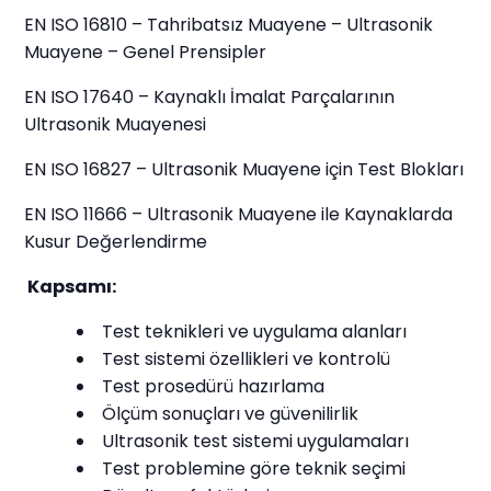
EN ISO 16810 – Tahribatsız Muayene – Ultrasonik
Muayene – Genel Prensipler
EN ISO 17640 – Kaynaklı İmalat Parçalarının
Ultrasonik Muayenesi
EN ISO 16827 – Ultrasonik Muayene için Test Blokları
EN ISO 11666 – Ultrasonik Muayene ile Kaynaklarda
Kusur Değerlendirme
Kapsamı:
Test teknikleri ve uygulama alanları
Test sistemi özellikleri ve kontrolü
Test prosedürü hazırlama
Ölçüm sonuçları ve güvenilirlik
Ultrasonik test sistemi uygulamaları
Test problemine göre teknik seçimi