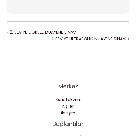
«
2. SEVİYE GÖRSEL MUAYENE SINAVI
1. SEVİYE ULTRASONİK MUAYENE SINAVI
»
Merkez
Kurs Takvimi
Kişiler
İletişim
Bağlantılar