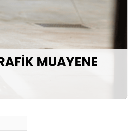
GRAFİK MUAYENE